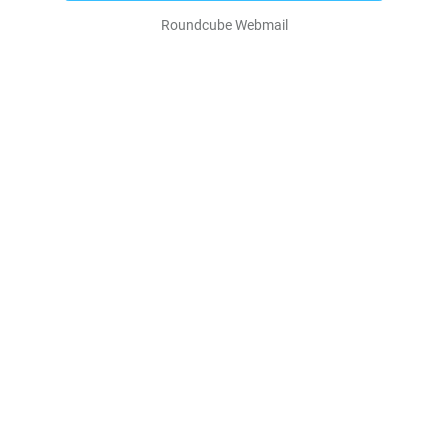
Roundcube Webmail