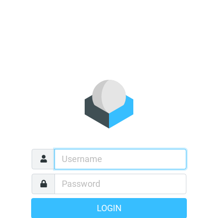
LOGIN